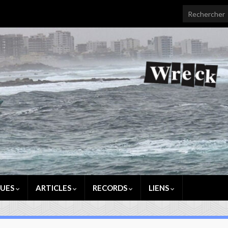
Search for:
QUES
ARTICLES
RECORDS
LIENS