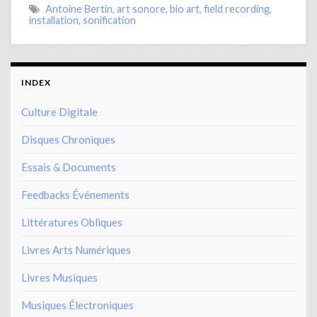
Antoine Bertin
,
art sonore
,
bio art
,
field recording
,
installation
,
sonification
INDEX
Culture Digitale
Disques Chroniques
Essais & Documents
Feedbacks Événements
Littératures Obliques
Livres Arts Numériques
Livres Musiques
Musiques Électroniques