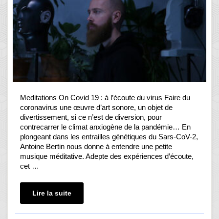
Meditations On Covid 19 : à l’écoute du virus Faire du
coronavirus une œuvre d’art sonore, un objet de
divertissement, si ce n’est de diversion, pour
contrecarrer le climat anxiogène de la pandémie… En
plongeant dans les entrailles génétiques du Sars-CoV-2,
Antoine Bertin nous donne à entendre une petite
musique méditative. Adepte des expériences d’écoute,
cet …
Lire la suite