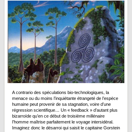
A contrario des spéculations bio-technologiques, la
menace ou du moins l’inquiétante étrangeté de l’espèce
humaine peut provenir de sa stagnation, voire d’une
régression scientifique… Un « feedback » d’autant plus
bizarroïde qu’en ce début de troisième millénaire
l’homme maîtrise parfaitement le voyage intersidéral.
Imaginez donc le désarroi qui saisit le capitaine Gorstein