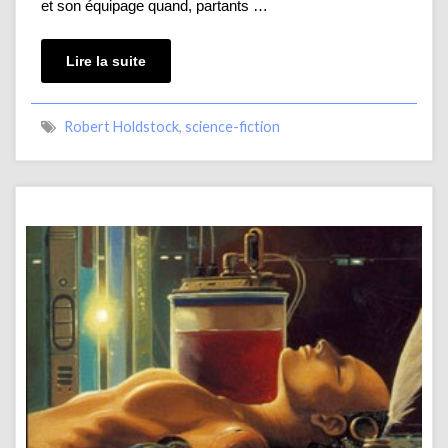
et son équipage quand, partants …
Lire la suite
Robert Holdstock
,
science-fiction