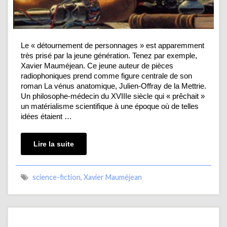
Le « détournement de personnages » est apparemment
très prisé par la jeune génération. Tenez par exemple,
Xavier Mauméjean. Ce jeune auteur de pièces
radiophoniques prend comme figure centrale de son
roman La vénus anatomique, Julien-Offray de la Mettrie.
Un philosophe-médecin du XVIIIe siècle qui « prêchait »
un matérialisme scientifique à une époque où de telles
idées étaient …
Lire la suite
science-fiction
,
Xavier Mauméjean