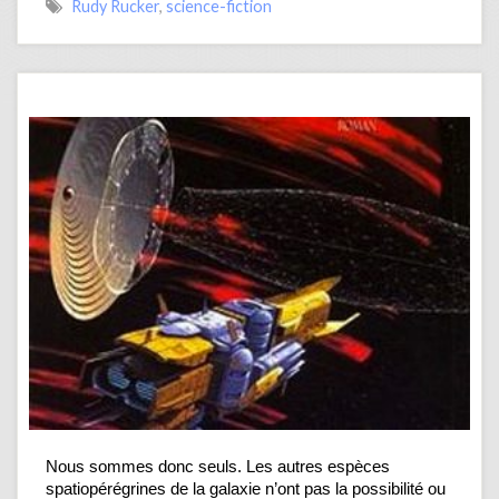
Rudy Rucker
,
science-fiction
Nous sommes donc seuls. Les autres espèces
spatiopérégrines de la galaxie n’ont pas la possibilité ou