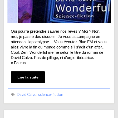
Qui pourra prétendre sauver nos rêves ? Moi ? Non,
moi, je passe des disques. Je vous accompagne en
attendant l’apocalypse… Vous écoutez Blue FM et vous
allez vivre la fin du monde comme s’il s’agit d’un after…
Cool. Zen. Wonderful même selon le titre du roman de
David Calvo. Pas de pillage, ni d’orgie libératrice.
« Foutus …
Lire la suite
David Calvo
,
science-fiction