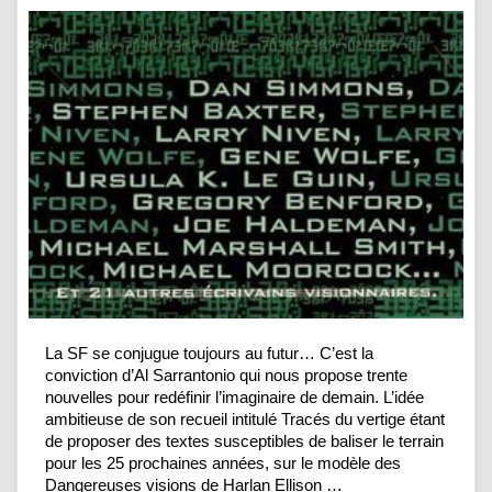
La SF se conjugue toujours au futur… C’est la
conviction d’Al Sarrantonio qui nous propose trente
nouvelles pour redéfinir l’imaginaire de demain. L’idée
ambitieuse de son recueil intitulé Tracés du vertige étant
de proposer des textes susceptibles de baliser le terrain
pour les 25 prochaines années, sur le modèle des
Dangereuses visions de Harlan Ellison …