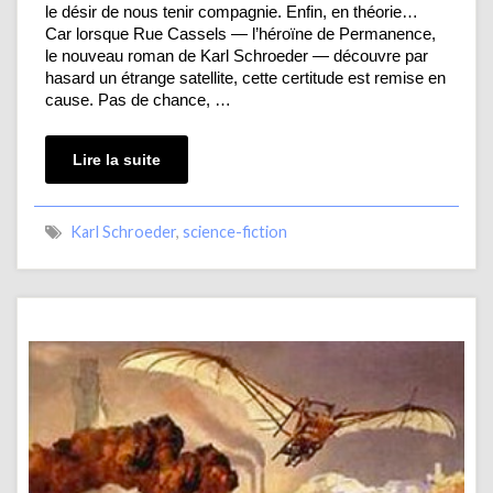
le désir de nous tenir compagnie. Enfin, en théorie…
Car lorsque Rue Cassels — l’héroïne de Permanence,
le nouveau roman de Karl Schroeder — découvre par
hasard un étrange satellite, cette certitude est remise en
cause. Pas de chance, …
Lire la suite
Karl Schroeder
,
science-fiction