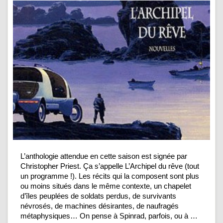
L’anthologie attendue en cette saison est signée par
Christopher Priest. Ça s’appelle L’Archipel du rêve (tout
un programme !). Les récits qui la composent sont plus
ou moins situés dans le même contexte, un chapelet
d’îles peuplées de soldats perdus, de survivants
névrosés, de machines désirantes, de naufragés
métaphysiques… On pense à Spinrad, parfois, ou à …