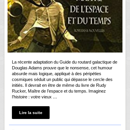
La récente adaptation du Guide du routard galactique de
Douglas Adams prouve que le nonsense, cet humour
absurde mais logique, appliqué à des péripéties
cosmiques séduit un public qui dépasse le cercle des
initiés. Il devrait en être de même du livre de Rudy
Rucker, Maître de l’espace et du temps. Imaginez
l’histoire : votre vieux …
Lire la suite