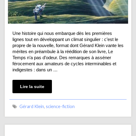
Une histoire qui nous embarque dès les premières
lignes tout en développant un climat singulier : c’est le
propre de la nouvelle, format dont Gérard Klein vante les
mérites en préambule à la réédition de son livre, Le
Temps n’a pas d’odeur. Des remarques à asséner
férocement aux amateurs de cycles interminables et
indigestes : dans un …
Lire la suite
Gérard Klein
,
science-fiction