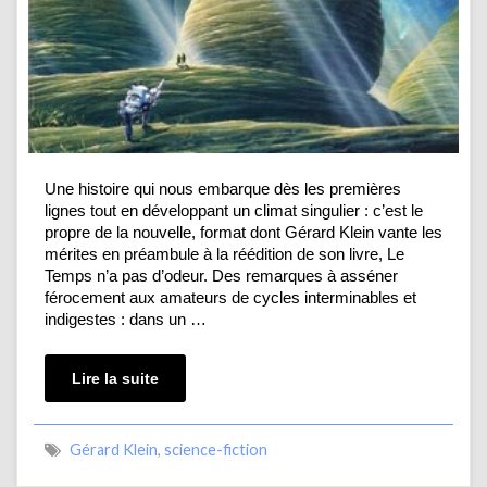
Une histoire qui nous embarque dès les premières
lignes tout en développant un climat singulier : c’est le
propre de la nouvelle, format dont Gérard Klein vante les
mérites en préambule à la réédition de son livre, Le
Temps n’a pas d’odeur. Des remarques à asséner
férocement aux amateurs de cycles interminables et
indigestes : dans un …
Lire la suite
Gérard Klein
,
science-fiction