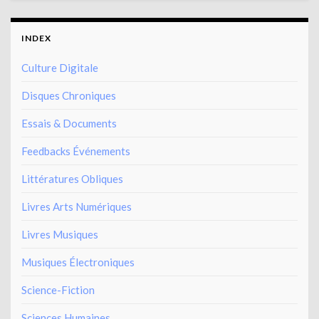
INDEX
Culture Digitale
Disques Chroniques
Essais & Documents
Feedbacks Événements
Littératures Obliques
Livres Arts Numériques
Livres Musiques
Musiques Électroniques
Science-Fiction
Sciences Humaines