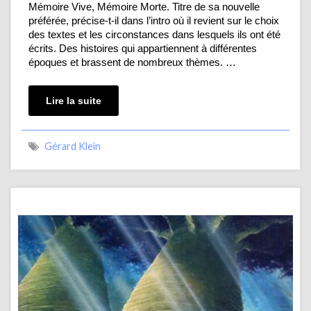
Mémoire Vive, Mémoire Morte. Titre de sa nouvelle
préférée, précise-t-il dans l’intro où il revient sur le choix
des textes et les circonstances dans lesquels ils ont été
écrits. Des histoires qui appartiennent à différentes
époques et brassent de nombreux thèmes. …
Lire la suite
Gérard Klein