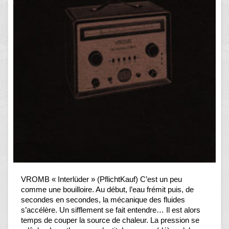
VROMB « Interlüder » (PflichtKauf) C’est un peu
comme une bouilloire. Au début, l’eau frémit puis, de
secondes en secondes, la mécanique des fluides
s’accélère. Un sifflement se fait entendre… Il est alors
temps de couper la source de chaleur. La pression se