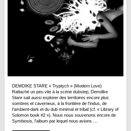
DEMDIKE STARE « Tryptych » (Modern Love)
Rattaché un peu vite à la scène dubstep, Demdike
Stare sait aussi explorer des territoires encore plus
sombres et caverneux, à la frontière de l’indus, de
l’ambient-dark et du dub minimal et tribal (cf. « Library of
Solomon book #2 »). Nous nous souvenons encore de
Symbiosis, l’album par lequel nous avions …