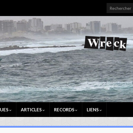
Search for:
QUES
ARTICLES
RECORDS
LIENS