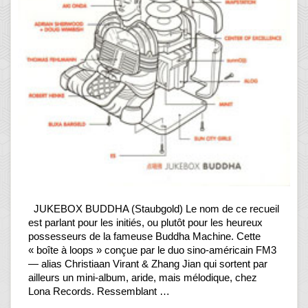
JUKEBOX BUDDHA (Staubgold) Le nom de ce recueil
est parlant pour les initiés, ou plutôt pour les heureux
possesseurs de la fameuse Buddha Machine. Cette
« boîte à loops » conçue par le duo sino-américain FM3
— alias Christiaan Virant & Zhang Jian qui sortent par
ailleurs un mini-album, aride, mais mélodique, chez
Lona Records. Ressemblant …