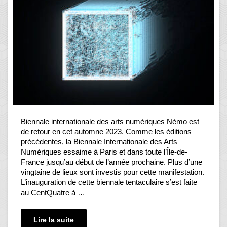
Biennale internationale des arts numériques Némo est
de retour en cet automne 2023. Comme les éditions
précédentes, la Biennale Internationale des Arts
Numériques essaime à Paris et dans toute l’Île-de-
France jusqu’au début de l’année prochaine. Plus d’une
vingtaine de lieux sont investis pour cette manifestation.
L’inauguration de cette biennale tentaculaire s’est faite
au CentQuatre à …
Lire la suite