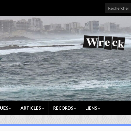
Search for:
QUES
ARTICLES
RECORDS
LIENS