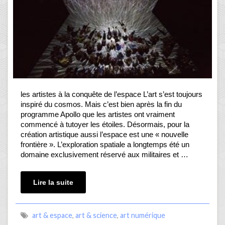
les artistes à la conquête de l’espace L’art s’est toujours
inspiré du cosmos. Mais c’est bien après la fin du
programme Apollo que les artistes ont vraiment
commencé à tutoyer les étoiles. Désormais, pour la
création artistique aussi l’espace est une « nouvelle
frontière ». L’exploration spatiale a longtemps été un
domaine exclusivement réservé aux militaires et …
Lire la suite
art & espace
,
art & science
,
art numérique