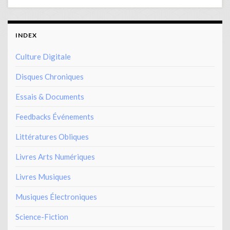
INDEX
Culture Digitale
Disques Chroniques
Essais & Documents
Feedbacks Événements
Littératures Obliques
Livres Arts Numériques
Livres Musiques
Musiques Électroniques
Science-Fiction