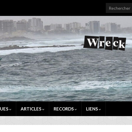
Search for:
QUES
ARTICLES
RECORDS
LIENS