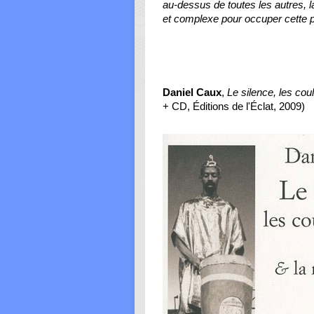
au-dessus de toutes les autres,
et complexe pour occuper cette 
Daniel Caux
,
Le silence, les co
+ CD, Éditions de l'Éclat, 2009)